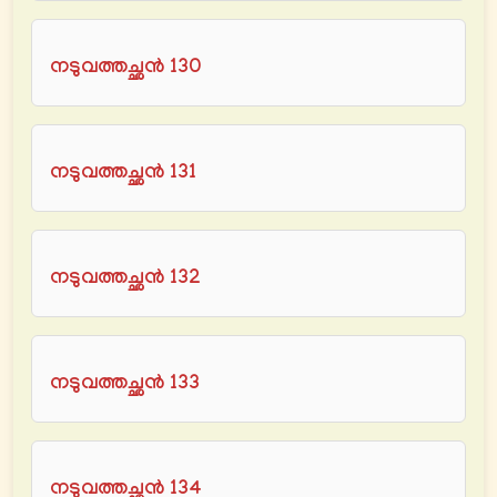
നടുവത്തച്ഛൻ 130
നടുവത്തച്ഛൻ 131
നടുവത്തച്ഛൻ 132
നടുവത്തച്ഛൻ 133
നടുവത്തച്ഛൻ 134