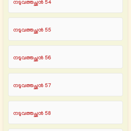
നടുവത്തച്ഛൻ 54
നടുവത്തച്ഛൻ 55
നടുവത്തച്ഛൻ 56
നടുവത്തച്ഛൻ 57
നടുവത്തച്ഛൻ 58