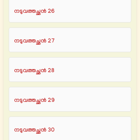
നടുവത്തച്ഛൻ 26
നടുവത്തച്ഛൻ 27
നടുവത്തച്ഛൻ 28
നടുവത്തച്ഛൻ 29
നടുവത്തച്ഛൻ 30