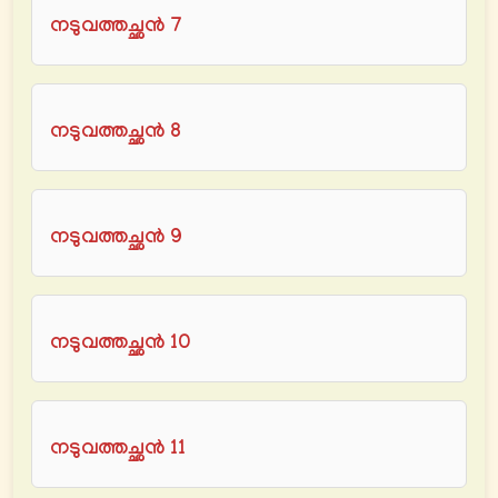
നടുവത്തച്ഛൻ 7
നടുവത്തച്ഛൻ 8
നടുവത്തച്ഛൻ 9
നടുവത്തച്ഛൻ 10
നടുവത്തച്ഛൻ 11