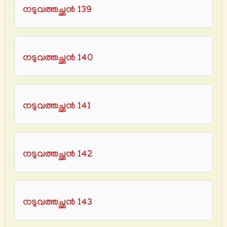
നടുവത്തച്ഛൻ 139
നടുവത്തച്ഛൻ 140
നടുവത്തച്ഛൻ 141
നടുവത്തച്ഛൻ 142
നടുവത്തച്ഛൻ 143