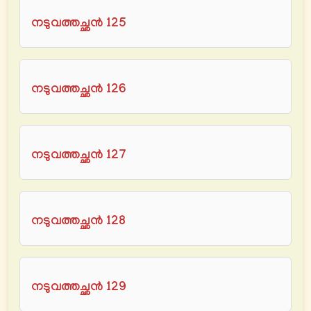
നടുവത്തച്ഛൻ 125
നടുവത്തച്ഛൻ 126
നടുവത്തച്ഛൻ 127
നടുവത്തച്ഛൻ 128
നടുവത്തച്ഛൻ 129