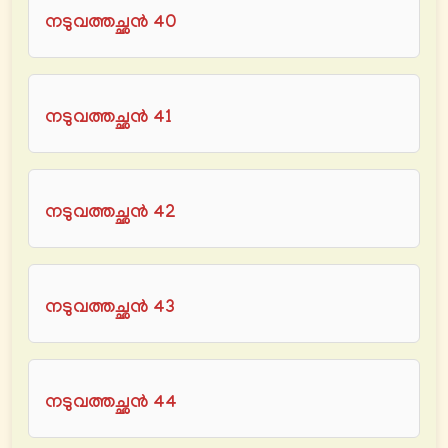
നടുവത്തച്ഛൻ 40
നടുവത്തച്ഛൻ 41
നടുവത്തച്ഛൻ 42
നടുവത്തച്ഛൻ 43
നടുവത്തച്ഛൻ 44