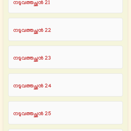
നടുവത്തച്ഛൻ 21
നടുവത്തച്ഛൻ 22
നടുവത്തച്ഛൻ 23
നടുവത്തച്ഛൻ 24
നടുവത്തച്ഛൻ 25