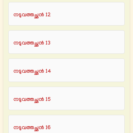
നടുവത്തച്ഛൻ 12
നടുവത്തച്ഛൻ 13
നടുവത്തച്ഛൻ 14
നടുവത്തച്ഛൻ 15
നടുവത്തച്ഛൻ 16