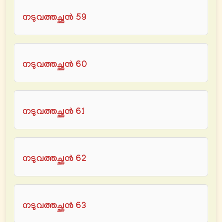
നടുവത്തച്ഛൻ 59
നടുവത്തച്ഛൻ 60
നടുവത്തച്ഛൻ 61
നടുവത്തച്ഛൻ 62
നടുവത്തച്ഛൻ 63