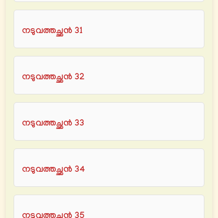
നടുവത്തച്ഛൻ 31
നടുവത്തച്ഛൻ 32
നടുവത്തച്ഛൻ 33
നടുവത്തച്ഛൻ 34
നടുവത്തച്ഛൻ 35