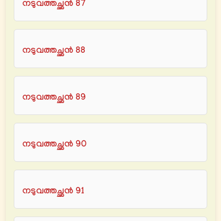
നടുവത്തച്ഛൻ 87
നടുവത്തച്ഛൻ 88
നടുവത്തച്ഛൻ 89
നടുവത്തച്ഛൻ 90
നടുവത്തച്ഛൻ 91