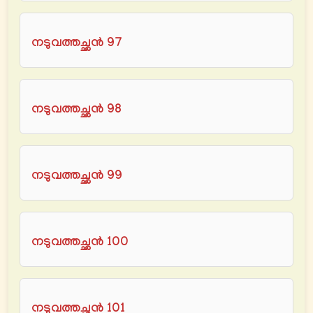
നടുവത്തച്ഛൻ 97
നടുവത്തച്ഛൻ 98
നടുവത്തച്ഛൻ 99
നടുവത്തച്ഛൻ 100
നടുവത്തച്ഛൻ 101