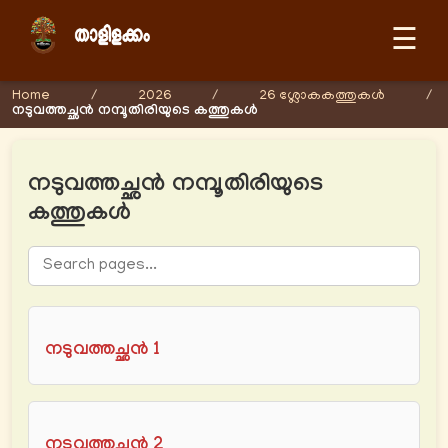
☰
Home
/
2026
/
26 ശ്ലോകകത്തുകള്‍
/
നടുവത്തച്ഛൻ നമ്പൂതിരിയുടെ കത്തുകള്‍
നടുവത്തച്ഛൻ നമ്പൂതിരിയുടെ
കത്തുകള്‍
നടുവത്തച്ഛൻ 1
നടുവത്തച്ഛൻ 2