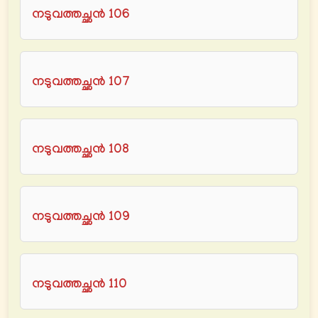
നടുവത്തച്ഛൻ 106
നടുവത്തച്ഛൻ 107
നടുവത്തച്ഛൻ 108
നടുവത്തച്ഛൻ 109
നടുവത്തച്ഛൻ 110