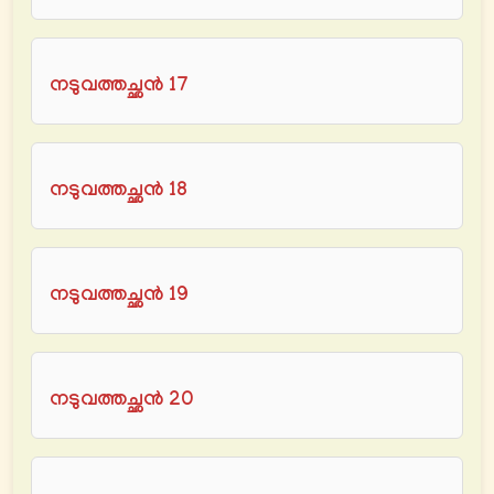
നടുവത്തച്ഛൻ 17
നടുവത്തച്ഛൻ 18
നടുവത്തച്ഛൻ 19
നടുവത്തച്ഛൻ 20