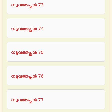
നടുവത്തച്ഛൻ 73
നടുവത്തച്ഛൻ 74
നടുവത്തച്ഛൻ 75
നടുവത്തച്ഛൻ 76
നടുവത്തച്ഛൻ 77