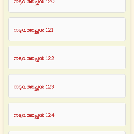
നടുവത്തച്ഛൻ 120
നടുവത്തച്ഛൻ 121
നടുവത്തച്ഛൻ 122
നടുവത്തച്ഛൻ 123
നടുവത്തച്ഛൻ 124