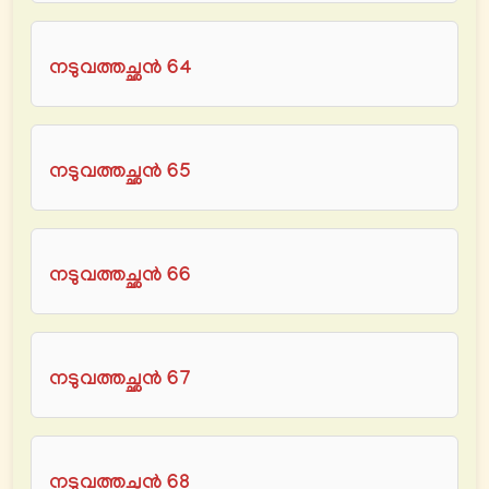
നടുവത്തച്ഛൻ 64
നടുവത്തച്ഛൻ 65
നടുവത്തച്ഛൻ 66
നടുവത്തച്ഛൻ 67
നടുവത്തച്ഛൻ 68