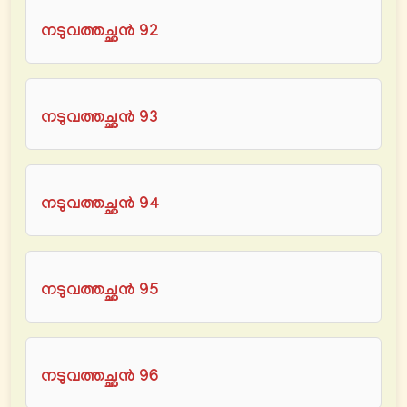
നടുവത്തച്ഛൻ 92
നടുവത്തച്ഛൻ 93
നടുവത്തച്ഛൻ 94
നടുവത്തച്ഛൻ 95
നടുവത്തച്ഛൻ 96