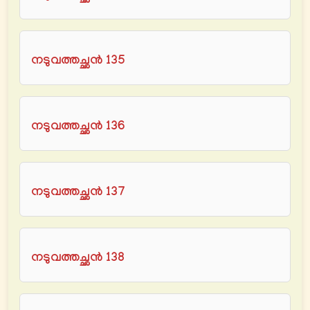
നടുവത്തച്ഛൻ 135
നടുവത്തച്ഛൻ 136
നടുവത്തച്ഛൻ 137
നടുവത്തച്ഛൻ 138