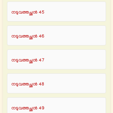
നടുവത്തച്ഛൻ 45
നടുവത്തച്ഛൻ 46
നടുവത്തച്ഛൻ 47
നടുവത്തച്ഛൻ 48
നടുവത്തച്ഛൻ 49