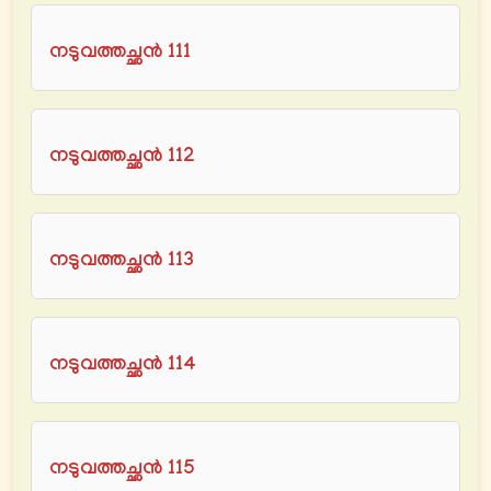
നടുവത്തച്ഛൻ 111
നടുവത്തച്ഛൻ 112
നടുവത്തച്ഛൻ 113
നടുവത്തച്ഛൻ 114
നടുവത്തച്ഛൻ 115