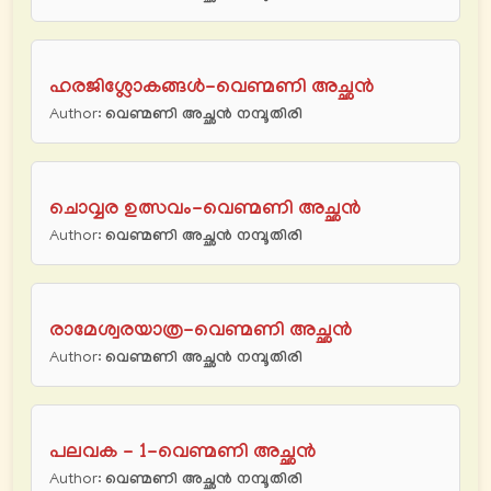
ഹരജിശ്ലോകങ്ങൾ-വെണ്മണി അച്ഛന്‍
Author:
വെണ്മണി അച്ഛന്‍ നമ്പൂതിരി
ചൊവ്വര ഉത്സവം-വെണ്മണി അച്ഛന്‍
Author:
വെണ്മണി അച്ഛന്‍ നമ്പൂതിരി
രാമേശ്വരയാത്ര-വെണ്മണി അച്ഛന്‍
Author:
വെണ്മണി അച്ഛന്‍ നമ്പൂതിരി
പലവക - 1-വെണ്മണി അച്ഛന്‍
Author:
വെണ്മണി അച്ഛന്‍ നമ്പൂതിരി