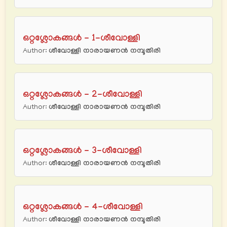
ഒറ്റശ്ലോകങ്ങൾ - 1-ശീവോള്ളി
Author:
ശീവോള്ളി നാരായണന്‍ നമ്പൂതിരി
ഒറ്റശ്ലോകങ്ങൾ - 2-ശീവോള്ളി
Author:
ശീവോള്ളി നാരായണന്‍ നമ്പൂതിരി
ഒറ്റശ്ലോകങ്ങൾ - 3-ശീവോള്ളി
Author:
ശീവോള്ളി നാരായണന്‍ നമ്പൂതിരി
ഒറ്റശ്ലോകങ്ങൾ - 4-ശീവോള്ളി
Author:
ശീവോള്ളി നാരായണന്‍ നമ്പൂതിരി