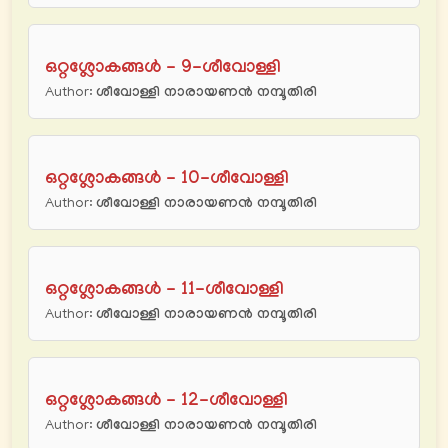
ഒറ്റശ്ലോകങ്ങൾ - 9-ശീവോള്ളി
Author:
ശീവോള്ളി നാരായണന്‍ നമ്പൂതിരി
ഒറ്റശ്ലോകങ്ങൾ - 10-ശീവോള്ളി
Author:
ശീവോള്ളി നാരായണന്‍ നമ്പൂതിരി
ഒറ്റശ്ലോകങ്ങൾ - 11-ശീവോള്ളി
Author:
ശീവോള്ളി നാരായണന്‍ നമ്പൂതിരി
ഒറ്റശ്ലോകങ്ങൾ - 12-ശീവോള്ളി
Author:
ശീവോള്ളി നാരായണന്‍ നമ്പൂതിരി