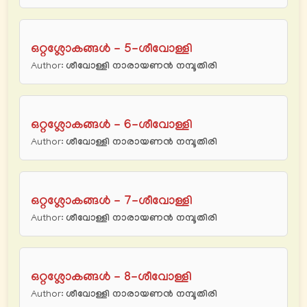
ഒറ്റശ്ലോകങ്ങൾ - 5-ശീവോള്ളി
Author:
ശീവോള്ളി നാരായണന്‍ നമ്പൂതിരി
ഒറ്റശ്ലോകങ്ങൾ - 6-ശീവോള്ളി
Author:
ശീവോള്ളി നാരായണന്‍ നമ്പൂതിരി
ഒറ്റശ്ലോകങ്ങൾ - 7-ശീവോള്ളി
Author:
ശീവോള്ളി നാരായണന്‍ നമ്പൂതിരി
ഒറ്റശ്ലോകങ്ങൾ - 8-ശീവോള്ളി
Author:
ശീവോള്ളി നാരായണന്‍ നമ്പൂതിരി