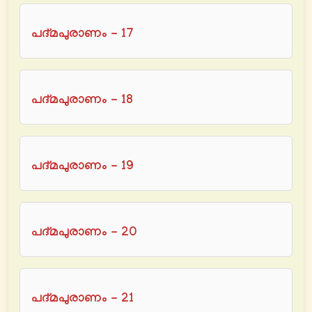
പദ്മപുരാണം - 17
പദ്മപുരാണം - 18
പദ്മപുരാണം - 19
പദ്മപുരാണം - 20
പദ്മപുരാണം - 21