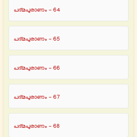
പദ്മപുരാണം - 64
പദ്മപുരാണം - 65
പദ്മപുരാണം - 66
പദ്മപുരാണം - 67
പദ്മപുരാണം - 68