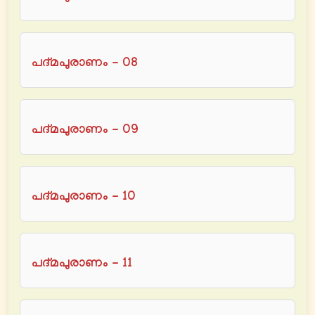
പദ്മപുരാണം - 08
പദ്മപുരാണം - 09
പദ്മപുരാണം - 10
പദ്മപുരാണം - 11