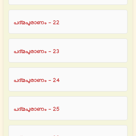
പദ്മപുരാണം - 22
പദ്മപുരാണം - 23
പദ്മപുരാണം - 24
പദ്മപുരാണം - 25