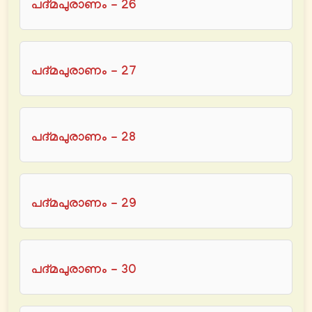
പദ്മപുരാണം - 26
പദ്മപുരാണം - 27
പദ്മപുരാണം - 28
പദ്മപുരാണം - 29
പദ്മപുരാണം - 30