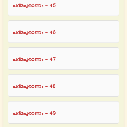
പദ്മപുരാണം - 45
പദ്മപുരാണം - 46
പദ്മപുരാണം - 47
പദ്മപുരാണം - 48
പദ്മപുരാണം - 49