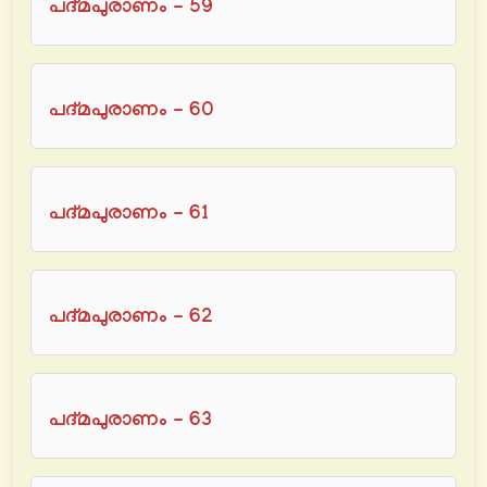
പദ്മപുരാണം - 59
പദ്മപുരാണം - 60
പദ്മപുരാണം - 61
പദ്മപുരാണം - 62
പദ്മപുരാണം - 63