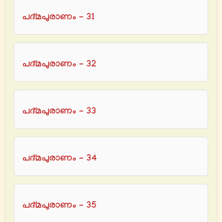
പദ്മപുരാണം - 31
പദ്മപുരാണം - 32
പദ്മപുരാണം - 33
പദ്മപുരാണം - 34
പദ്മപുരാണം - 35