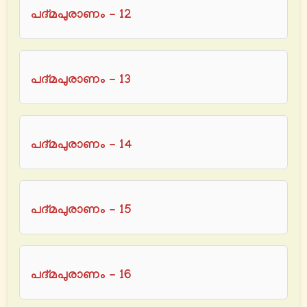
പദ്മപുരാണം - 12
പദ്മപുരാണം - 13
പദ്മപുരാണം - 14
പദ്മപുരാണം - 15
പദ്മപുരാണം - 16