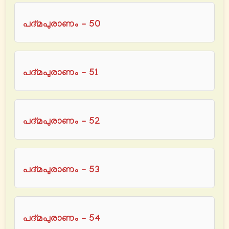
പദ്മപുരാണം - 50
പദ്മപുരാണം - 51
പദ്മപുരാണം - 52
പദ്മപുരാണം - 53
പദ്മപുരാണം - 54