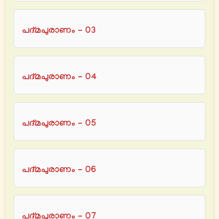
പദ്മപുരാണം - 03
പദ്മപുരാണം - 04
പദ്മപുരാണം - 05
പദ്മപുരാണം - 06
പദ്മപുരാണം - 07