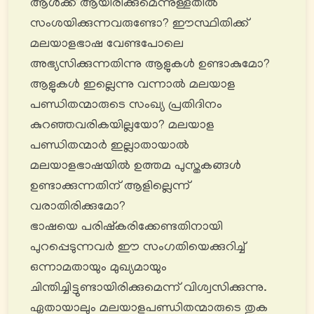
ആൾക്ക് ആയിരിക്കുമെന്നുള്ളതിൽ
സംശയിക്കുന്നവരുണ്ടോ? ഈസ്ഥിതിക്ക്
മലയാളഭാഷ വേണ്ടപോലെ
അഭ്യസിക്കുന്നതിന്നു ആളുകൾ ഉണ്ടാകുമോ?
ആളുകൾ ഇല്ലെന്നു വന്നാൽ മലയാള
പണ്ഡിതന്മാരുടെ സംഖ്യ പ്രതിദിനം
കുറഞ്ഞവരികയില്ലയോ? മലയാള
പണ്ഡിതന്മാർ ഇല്ലാതായാൽ
മലയാളഭാഷയിൽ ഉത്തമ പുസ്തകങ്ങൾ
ഉണ്ടാക്കുന്നതിന് ആളില്ലെന്ന്
വരാതിരിക്കുമോ?
ഭാഷയെ പരിഷ്കരിക്കേണ്ടതിനായി
പുറപ്പെടുന്നവർ ഈ സംഗതിയെക്കുറിച്ച്
ഒന്നാമതായും മുഖ്യമായും
ചിന്തിച്ചിട്ടുണ്ടായിരിക്കുമെന്ന് വിശ്വസിക്കുന്നു.
ഏതായാലും മലയാളപണ്ഡിതന്മാരുടെ തുക