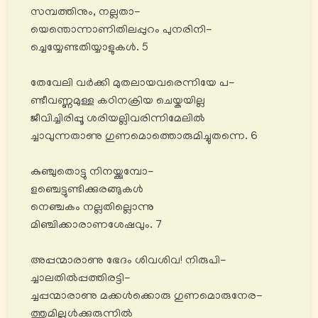
സമ്പത്തിനും, നല്ലതാ-
യെന്തൊന്നാണിതിലപ്പുറം പുനരിനി-
ച്ചെയ്യേണ്ടതിയ്യാളുകൾ. 5
തേവേലി വർക്കി മുതലായവരെന്നിയേ പ-
ണ്ടീവണ്ണമുള്ള കഠിനക്രിയ ചെയ്കയില്ല
ജീവിച്ചിരിപ്പൂ ശരിയല്ലിവരിന്നിമേലിൽ
ച്ചാവുന്നതാണു ഗുണമൊത്തൊരുമിച്ചുതന്നെ. 6
കുഞ്ചുതൊട്ടു നിനയ്ക്കുമ്പോ-
ളഞ്ചെട്ടുണ്ടിക്കുരങ്ങുകൾ
നെഞ്ചകം നല്ലതില്ലൊന്നു
മിഞ്ചിക്കാരാണശേഷവും. 7
അപ്പന്മാരാണു ഭേദം ശിവശിവ! നിരുപി-
ച്ചാലതിൽപ്പത്തിരട്ടി-
ച്ചപ്പന്മാരാണു മക്കൾക്കൊരു ഗുണമൊരുനേര-
ത്തുമില്ലുൾക്കുരുന്നിൽ