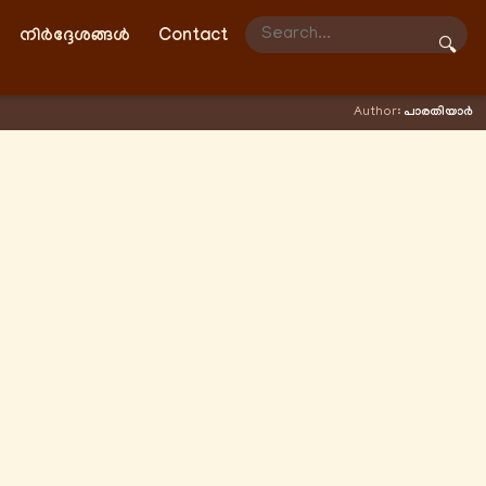
നിർദ്ദേശങ്ങൾ
Contact
🔍
Author:
പാരതിയാർ