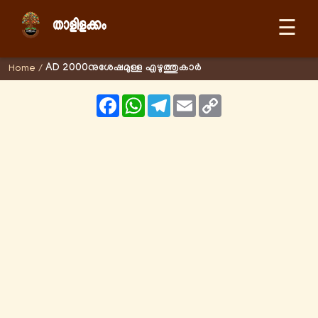
☰
AD 2000നുശേഷമുള്ള എഴുത്തുകാര്‍
Home
/
Facebook
WhatsApp
Telegram
Email
Copy
Link