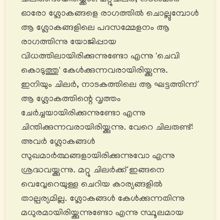
ഓരോ ശ്ലോകങ്ങളെ രാഗത്തിൽ ചൊല്ലുമ്പോൾ
ആ ശ്ലോകങ്ങളിലെ പദസമ്മേളനം ആ
രാഗത്തിന്നു യോജിപ്പായ
വിധത്തിലായിരിക്കുന്നുണ്ടോ എന്നു 'ചെവി
കൊടുത്തു' കേൾക്കുന്നവരായിരിയ്ക്കുന്നു.
ഇനിയും ചിലർ, നാടകത്തിലെ ആ ഘട്ടത്തിന്ന്
ആ ശ്ലോകത്തിന്റെ വൃത്തം
ചേർച്ചയായിരിക്കുന്നുണ്ടോ എന്നു
ചിന്തിക്കുന്നവരായിരിയ്ക്കുന്നു. വേറെ ചിലരുണ്ട്:
അവർ ശ്ലോകങ്ങൾ
സുഖമാർത്ഥങ്ങളായിരിക്കുന്നുവോ എന്നു
ശ്രദ്ധവയ്ക്കുന്നു. മറ്റു ചിലർക്ക് ഇങ്ങനെ
വെവ്വേറെയുള്ള ചെറിയ കാര്യങ്ങളിൽ
താല്പര്യമില്ല. ശ്ലോകങ്ങൾ കേൾക്കുന്നതിന്നു
മധുരമായിരിയ്ക്കുന്നുണ്ടോ എന്നു സ്ഥൂലമായ