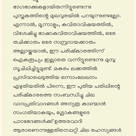
ഭാഗഭാക്കുകളായിരുന്നിട്ടുണ്ടെന്നു
പുസ്തകത്തിന്റെ മുഖവുരയിൽ പറയുന്നുണ്ടല്ലോ.
എന്നാൽ, മൂന്നാളും, കവിതാവിഷയത്തിൽ,
വിശേഷിച്ചു ഭാഷാകവിതാവിഷയത്തിൽ, ഒരേ
രുചിക്കാരും ഒരേ സമ്പ്രദായക്കാരും
അല്ലായ്കയാല്‍, ഈ പരിഷ്കാരത്തിന്ന്
ഐകരൂപ്യം ഇല്ലാതെ വന്നിട്ടുണ്ടെന്നു മുമ്പു
സൂചിപ്പിച്ചിട്ടുമുണ്ട്. മകരം ലക്കത്തിൽ
പ്രസിദ്ധപ്പെടുത്തിയ ഒന്നാംലേഖനം
എഴുതിയതില്‍ പിന്നെ, ഈ പുതിയ പതിപ്പിന്റെ
പരിഷ്കാരത്തെ സംബന്ധിച്ചു ചില
വാദപ്രതിവാദങ്ങൾ അന്യത്ര കാണ്മാൻ
സംഗതിയാകയും, ശ്ലോകങ്ങളുടെ
പാഠഭേദങ്ങൾക്ക് ഉത്തരവാദി
ആരാണെന്നുള്ളതിനെപ്പറ്റി ചില രഹസ്യങ്ങൾ