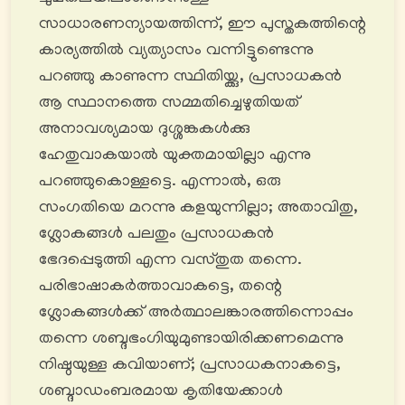
സാധാരണന്യായത്തിന്ന്, ഈ പുസ്തകത്തിന്റെ
കാര്യത്തിൽ വ്യത്യാസം വന്നിട്ടുണ്ടെന്നു
പറഞ്ഞു കാണുന്ന സ്ഥിതിയ്ക്കു, പ്രസാധകൻ
ആ സ്ഥാനത്തെ സമ്മതിച്ചെഴുതിയത്
അനാവശ്യമായ ദുശ്ശങ്കകൾക്കു
ഹേതുവാകയാൽ യുക്തമായില്ലാ എന്നു
പറഞ്ഞുകൊള്ളട്ടെ. എന്നാൽ, ഒരു
സംഗതിയെ മറന്നു കളയുന്നില്ലാ; അതാവിതു,
ശ്ലോകങ്ങൾ പലതും പ്രസാധകൻ
ഭേദപ്പെടുത്തി എന്ന വസ്തുത തന്നെ.
പരിഭാഷാകർത്താവാകട്ടെ, തന്റെ
ശ്ലോകങ്ങൾക്ക് അർത്ഥാലങ്കാരത്തിന്നൊപ്പം
തന്നെ ശബ്ദഭംഗിയുമുണ്ടായിരിക്കണമെന്നു
നിഷ്ഠയുള്ള കവിയാണ്; പ്രസാധകനാകട്ടെ,
ശബ്ദാഡംബരമായ കൃതിയേക്കാൾ