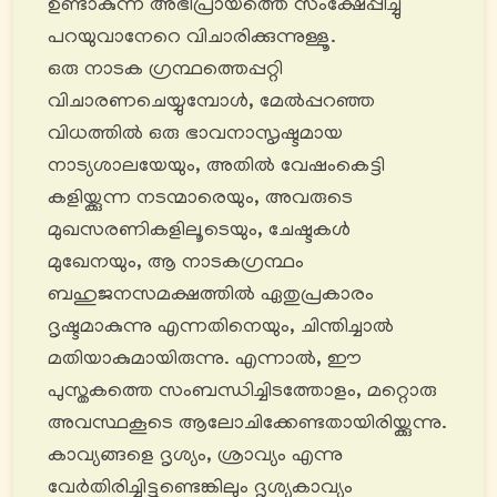
ഉണ്ടാകുന്ന അഭിപ്രായത്തെ സംക്ഷേപ്പിച്ചു
പറയുവാനേറെ വിചാരിക്കുന്നുള്ളൂ.
ഒരു നാടക ഗ്രന്ഥത്തെപ്പറ്റി
വിചാരണചെയ്യുമ്പോൾ, മേൽപ്പറഞ്ഞ
വിധത്തിൽ ഒരു ഭാവനാസൃഷ്ടമായ
നാട്യശാലയേയും, അതിൽ വേഷംകെട്ടി
കളിയ്ക്കുന്ന നടന്മാരെയും, അവരുടെ
മുഖസരണികളിലൂടെയും, ചേഷ്ടകൾ
മുഖേനയും, ആ നാടകഗ്രന്ഥം
ബഹുജനസമക്ഷത്തിൽ ഏതുപ്രകാരം
ദൃഷ്ടമാകുന്നു എന്നതിനെയും, ചിന്തിച്ചാൽ
മതിയാകുമായിരുന്നു. എന്നാൽ, ഈ
പുസ്തകത്തെ സംബന്ധിച്ചിടത്തോളം, മറ്റൊരു
അവസ്ഥകൂടെ ആലോചിക്കേണ്ടതായിരിയ്ക്കുന്നു.
കാവ്യങ്ങളെ ദൃശ്യം, ശ്രാവ്യം എന്നു
വേർതിരിച്ചിട്ടുണ്ടെങ്കിലും ദൃശ്യകാവ്യം