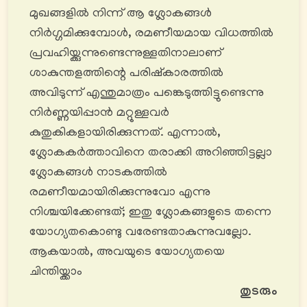
മുഖങ്ങളിൽ നിന്ന് ആ ശ്ലോകങ്ങൾ
നിർഗ്ഗമിക്കുമ്പോൾ, രമണീയമായ വിധത്തിൽ
പ്രവഹിയ്ക്കുന്നുണ്ടെന്നുള്ളതിനാലാണ്
ശാകുന്തളത്തിന്റെ പരിഷ്കാരത്തിൽ
അവിടുന്ന് എന്തുമാത്രം പങ്കെടുത്തിട്ടുണ്ടെന്നു
നിർണ്ണയിപ്പാൻ മറ്റുള്ളവർ
കുതുകികളായിരിക്കുന്നത്. എന്നാൽ,
ശ്ലോകകർത്താവിനെ തരാക്കി അറിഞ്ഞിട്ടല്ലാ
ശ്ലോകങ്ങൾ നാടകത്തിൽ
രമണീയമായിരിക്കുന്നുവോ എന്നു
നിശ്ചയിക്കേണ്ടത്; ഇതു ശ്ലോകങ്ങളുടെ തന്നെ
യോഗ്യതകൊണ്ടു വരേണ്ടതാകുന്നുവല്ലോ.
ആകയാൽ, അവയുടെ യോഗ്യതയെ
ചിന്തിയ്ക്കാം
തുടരും