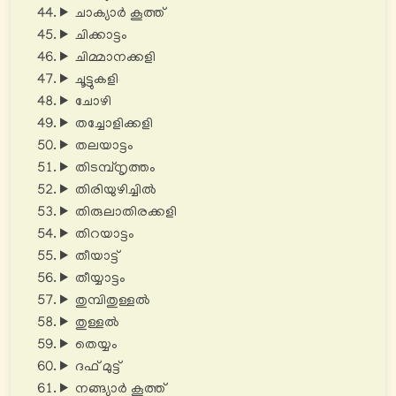
ചാക്യാർ കൂത്ത്
ചിക്കാട്ടം
ചിമ്മാനക്കളി
ചൂട്ടുകളി
ചോഴി
തച്ചോളിക്കളി
തലയാട്ടം
തിടമ്പ്നൃത്തം
തിരിയുഴിച്ചിൽ
തിരുലാതിരക്കളി
തിറയാട്ടം
തീയാട്ട്
തീയ്യാട്ടം
തുമ്പിതുള്ളൽ
തുള്ളൽ
തെയ്യം
ദഫ് മുട്ട്
നങ്ങ്യാർ കൂത്ത്