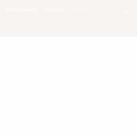
നിർദ്ദേശങ്ങൾ
Contact
🔍