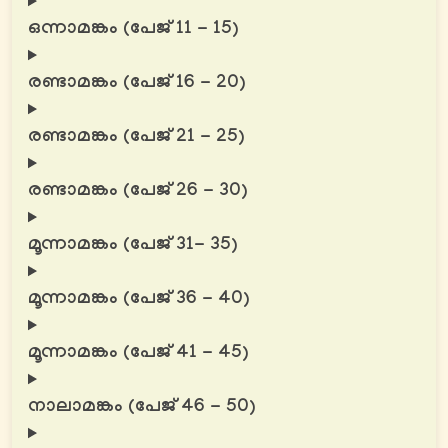
ഒന്നാമങ്കം (പേജ് 11 - 15)
രണ്ടാമങ്കം (പേജ് 16 - 20)
രണ്ടാമങ്കം (പേജ് 21 - 25)
രണ്ടാമങ്കം (പേജ് 26 - 30)
മൂന്നാമങ്കം (പേജ് 31- 35)
മൂന്നാമങ്കം (പേജ് 36 - 40)
മൂന്നാമങ്കം (പേജ് 41 - 45)
നാലാമങ്കം (പേജ് 46 - 50)