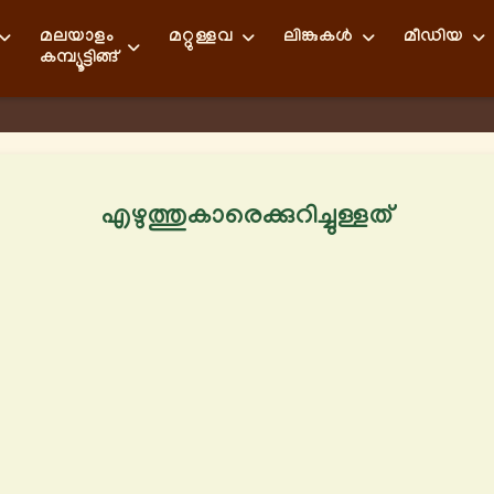
മലയാളം
മറ്റുള്ളവ
ലിങ്കുകള്‍
മീഡിയ
കമ്പ്യൂട്ടിങ്ങ്
എഴുത്തുകാരെക്കുറിച്ചുള്ളത്