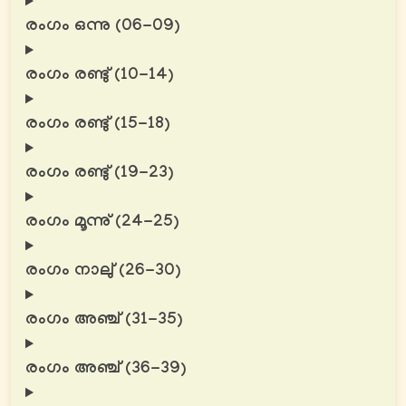
രംഗം ഒന്നു (06-09)
രംഗം രണ്ടു് (10-14)
രംഗം രണ്ടു് (15-18)
രംഗം രണ്ടു് (19-23)
രംഗം മൂന്നു് (24-25)
രംഗം നാലു് (26-30)
രംഗം അഞ്ച് (31-35)
രംഗം അഞ്ച് (36-39)