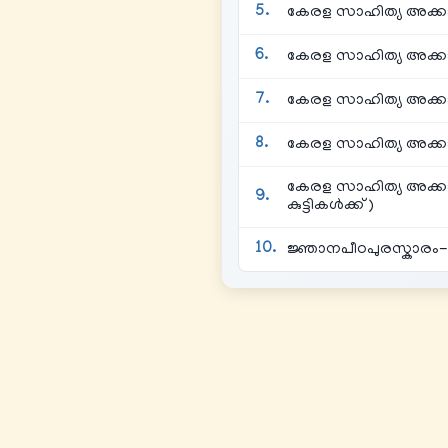
കേരള സാഹിത്യ അക്കാ
കേരള സാഹിത്യ അക്കാ
കേരള സാഹിത്യ അക്കാ
കേരള സാഹിത്യ അക്കാ
കേരള സാഹിത്യ അക്കാദ
കുട്ടികൾക്ക് )
ജ്ഞാനപീഠപുരസ്കാരം-